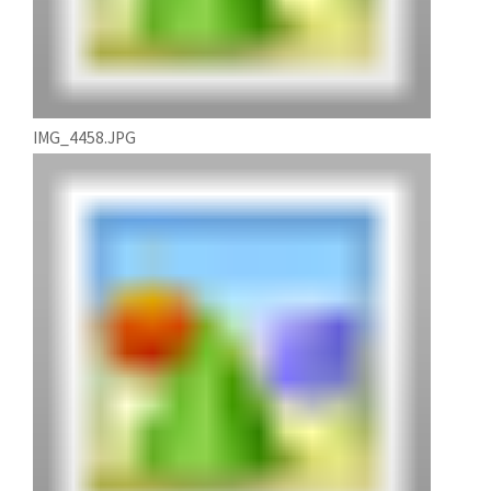
IMG_4458.JPG