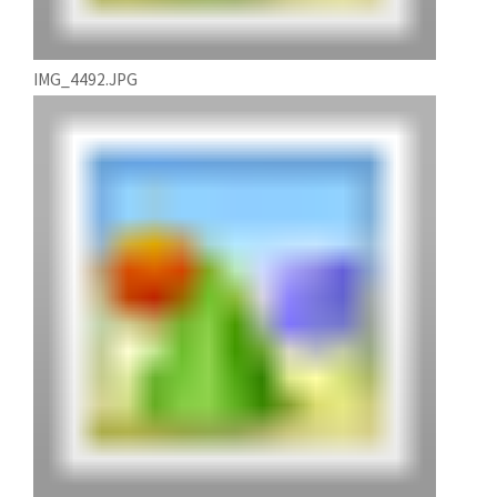
IMG_4492.JPG