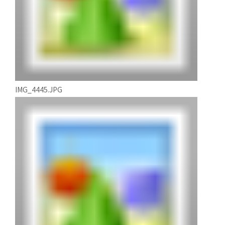
IMG_4445.JPG