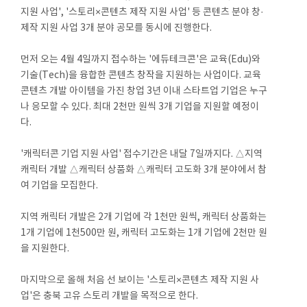
지원 사업', '스토리×콘텐츠 제작 지원 사업' 등 콘텐츠 분야 창·
제작 지원 사업 3개 분야 공모를 동시에 진행한다.
먼저 오는 4월 4일까지 접수하는 '에듀테크콘'은 교육(Edu)와
기술(Tech)을 융합한 콘텐츠 창작을 지원하는 사업이다. 교육
콘텐츠 개발 아이템을 가진 창업 3년 이내 스타트업 기업은 누구
나 응모할 수 있다. 최대 2천만 원씩 3개 기업을 지원할 예정이
다.
'캐릭터콘 기업 지원 사업' 접수기간은 내달 7일까지다. △지역
캐릭터 개발 △캐릭터 상품화 △캐릭터 고도화 3개 분야에서 참
여 기업을 모집한다.
지역 캐릭터 개발은 2개 기업에 각 1천만 원씩, 캐릭터 상품화는
1개 기업에 1천500만 원, 캐릭터 고도화는 1개 기업에 2천만 원
을 지원한다.
마지막으로 올해 처음 선 보이는 '스토리×콘텐츠 제작 지원 사
업'은 충북 고유 스토리 개발을 목적으로 한다.