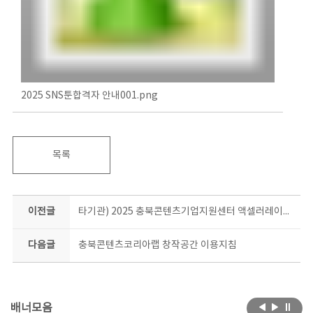
2025 SNS툰합격자 안내001.png
목록
이전글
타기관) 2025 충북콘텐츠기업지원센터 액셀러레이팅 프로그램 입주기업 모집
다음글
충북콘텐츠코리아랩 창작공간 이용지침
배너모음