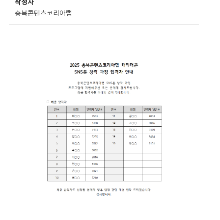
작성자
충북콘텐츠코리아랩