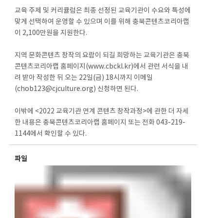
교육 주제 및 커리큘럼은 최종 선정된 교육기관이 수요와 특성에
맞게 선택하여 운영할 수 있으며 이를 위해 충북콘텐츠코리아랩
이 2,100만원을 지원한다.
지역 문화콘텐츠 창작의 요람이 되길 희망하는 교육기관은 충북
콘텐츠코리아랩 홈페이지(www.cbckl.kr)에서 관련 서식을 내
려 받아 작성한 뒤 오는 22일(금) 18시까지 이메일
(chob123@cjculture.org) 신청하면 된다.
이밖에 <2022 교육기관 연계 콘텐츠 창작과정>에 관한 더 자세
한 내용은 충북콘텐츠코리아랩 홈페이지 또는 전화 043-219-
1144에서 확인할 수 있다.
파일