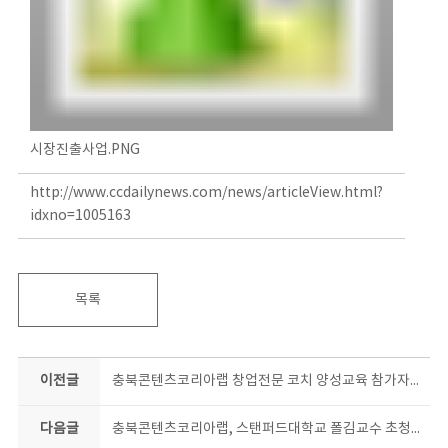
시장진출사업.PNG
http://www.ccdailynews.com/news/articleView.html?
idxno=1005163
목록
이전글
충북콘텐츠코리아랩 창업전문 코치 양성교육 참가자 모집
다음글
충북콘텐츠코리아랩, 스탠퍼드대학교 폴김교수 초청강연