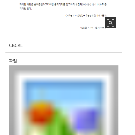
CBCKL
파일