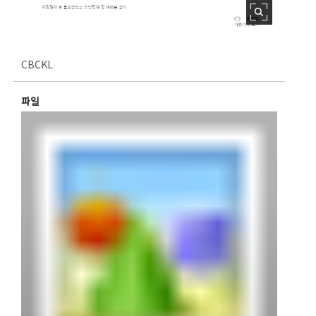
CBCKL
파일