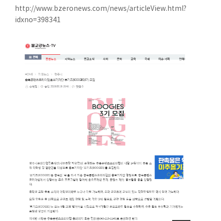
http://www.bzeronews.com/news/articleView.html?
idxno=398341