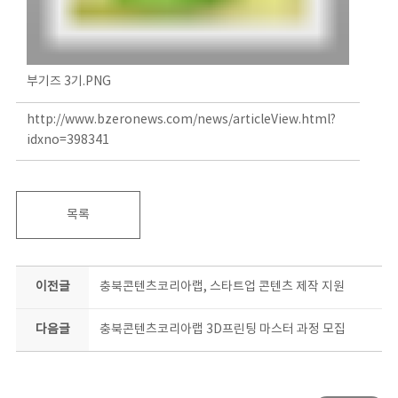
부기즈 3기.PNG
http://www.bzeronews.com/news/articleView.html?
idxno=398341
목록
이전글
충북콘텐츠코리아랩, 스타트업 콘텐츠 제작 지원
다음글
충북콘텐츠코리아랩 3D프린팅 마스터 과정 모집