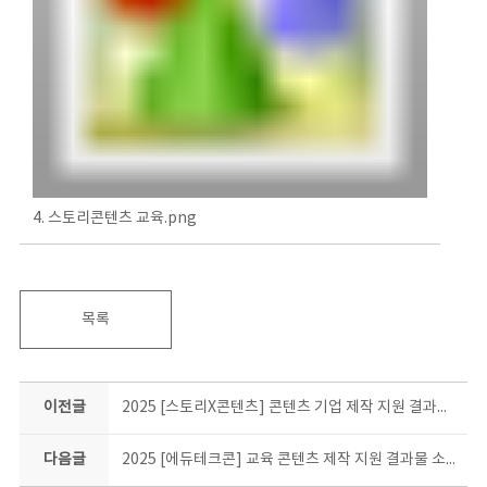
4. 스토리콘텐츠 교육.png
목록
이전글
2025 [스토리X콘텐츠] 콘텐츠 기업 제작 지원 결과물 소개
다음글
2025 [에듀테크콘] 교육 콘텐츠 제작 지원 결과물 소개