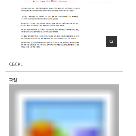
CBCKL
파일