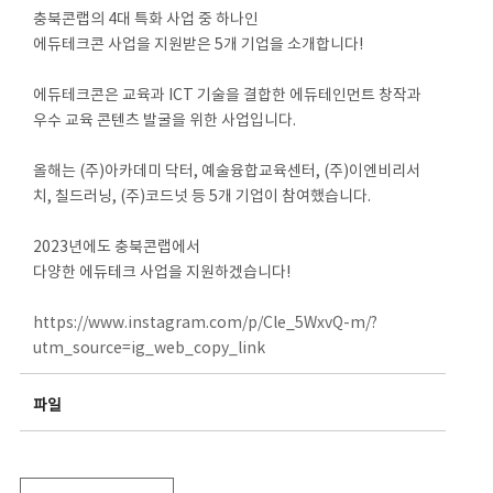
충북콘랩의 4대 특화 사업 중 하나인
에듀테크콘 사업을 지원받은 5개 기업을 소개합니다!
에듀테크콘은 교육과 ICT 기술을 결합한 에듀테인먼트 창작과
우수 교육 콘텐츠 발굴을 위한 사업입니다.
올해는 (주)아카데미 닥터, 예술융합교육센터, (주)이엔비리서
치, 칠드러닝, (주)코드넛 등 5개 기업이 참여했습니다.
2023년에도 충북콘랩에서
다양한 에듀테크 사업을 지원하겠습니다!
https://www.instagram.com/p/Cle_5WxvQ-m/?
utm_source=ig_web_copy_link
파일