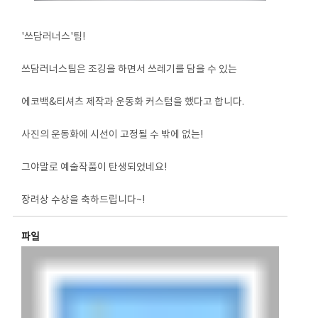
'쓰담러너스'팀!
쓰담러너스팀은 조깅을 하면서 쓰레기를 담을 수 있는
에코백&티셔츠 제작과 운동화 커스텀을 했다고 합니다.
사진의 운동화에 시선이 고정될 수 밖에 없는!
그야말로 예술작품이 탄생되었네요!
장려상 수상을 축하드립니다~!
파일