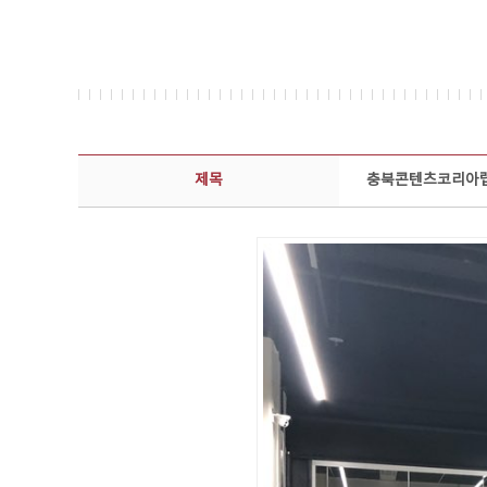
콘텐츠이슈 상세보기 - 제목, 담당부서, 담당자, 담당연락처, 내용, 첨부파일 정보 제공
제목
충북콘텐츠코리아랩