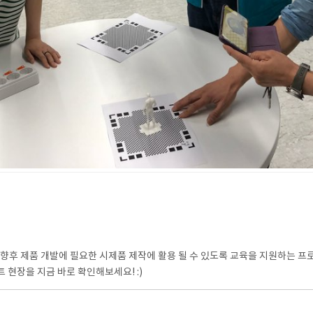
, 향후 제품 개발에 필요한 시제품 제작에 활용 될 수 있도록 교육을 지원하는 프
현장을 지금 바로 확인해보세요! :)