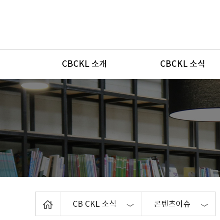
메뉴
CBCKL 소개
CBCKL 소식
Home
CB CKL 소식
콘텐츠이슈