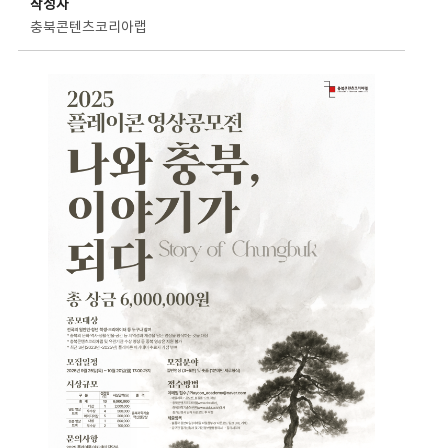
작성자
충북콘텐츠코리아랩