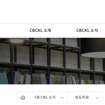
메뉴
CBCKL 소개
CBCKL 소식
Home
CB CKL 소식
보도자료