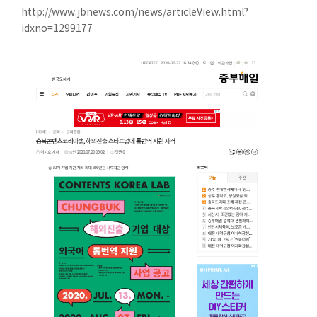
http://www.jbnews.com/news/articleView.html?
idxno=1299177