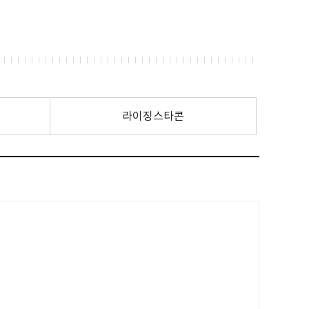
라이징스타콘