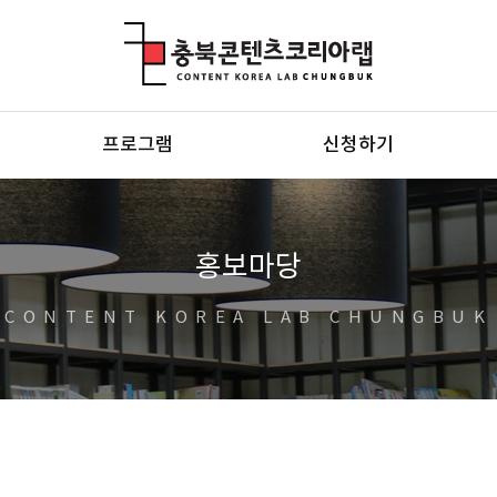
충북콘텐츠코리아랩
프로그램
신청하기
홍보마당
CONTENT KOREA LAB CHUNGBUK