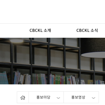
메뉴
CBCKL 소개
CBCKL 소식
Home
홍보마당
홍보영상