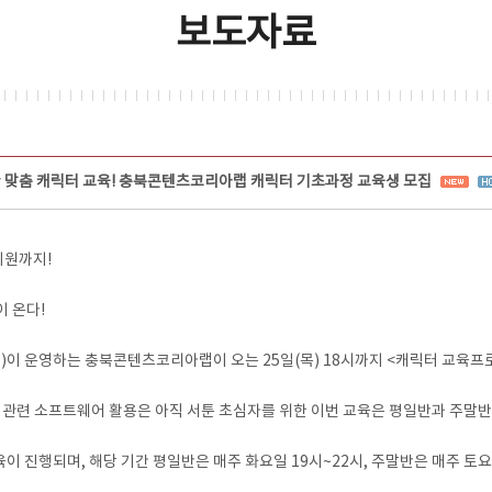
보도자료
시간 맞춤 캐릭터 교육! 충북콘텐츠코리아랩 캐릭터 기초과정 교육생 모집
지원까지!
이 온다!
 운영하는 충북콘텐츠코리아랩이 오는 25일(목) 18시까지 <캐릭터 교육프
 관련 소프트웨어 활용은 아직 서툰 초심자를 위한 이번 교육은 평일반과 주말
교육이 진행되며, 해당 기간 평일반은 매주 화요일 19시~22시, 주말반은 매주 토요