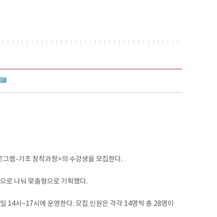
로그램-기초 창작과정>의 수강생을 모집한다.
반으로 나눠 맞춤형으로 기획했다.
일 14시~17시에 운영한다. 모집 인원은 각각 14명씩 총 28명이