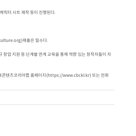
캐릭터 시트 제작 등이 진행된다.
ture.org)제출은 필수다.
창업 지원 등 단계별 연계 교육을 통해 역량 있는 창작자들이 자
리아랩 홈페이지(https://www.cbckl.kr) 또는 전화