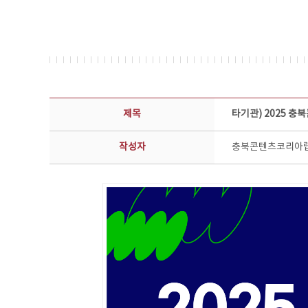
공지사항 상세보기 - 제목, 담당부서, 담당자, 담당연락처, 내용, 첨부파일 정보 제공
제목
타기관) 2025 
작성자
충북콘텐츠코리아