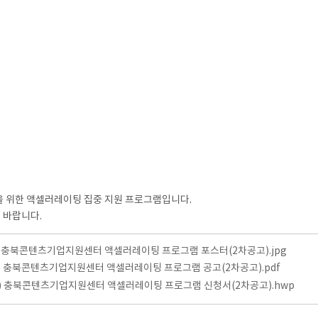
진을 위한 액셀러레이팅 집중 지원 프로그램입니다.
 바랍니다.
터) 충북콘텐츠기업지원센터 액셀러레이팅 프로그램 포스터(2차공고).jpg
고문) 충북콘텐츠기업지원센터 액셀러레이팅 프로그램 공고(2차공고).pdf
청서) 충북콘텐츠기업지원센터 액셀러레이팅 프로그램 신청서(2차공고).hwp