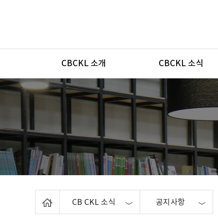
메뉴
CBCKL 소개
CBCKL 소식
Home
CB CKL 소식
공지사항