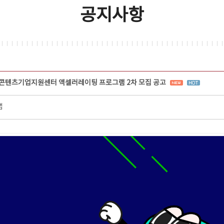
공지사항
충북콘텐츠기업지원센터 액셀러레이팅 프로그램 2차 모집 공고
랩