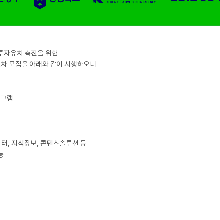
투자유치 촉진을 위한
차 모집을 아래와 같이 시행하오니
로그램
캐릭터, 지식정보, 콘텐츠솔루션 등
능