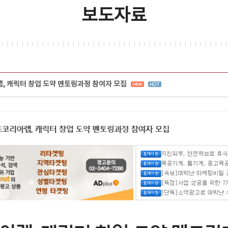
보도자료
 캐릭터 창업 도약 멘토링과정 참여자 모집