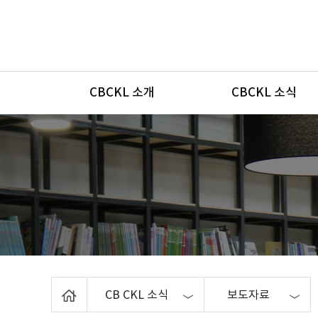
메뉴
CBCKL 소개
CBCKL 소식
Home
CB CKL 소식
보도자료