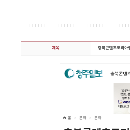
보도자료 상세보기 - 제목, 담당부서, 담당자, 담당연락처, 내용, 첨부파일 정보 제공
제목
충북콘텐츠코리아랩,