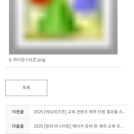
6. 라이징스타콘.png
목록
이전글
2025 [에듀테크콘] 교육 콘텐츠 제작 지원 결과물 소개
다음글
2025 [장비 마스터링] 메이커 장비 창·제작 교육 프로그램 결과물 소개