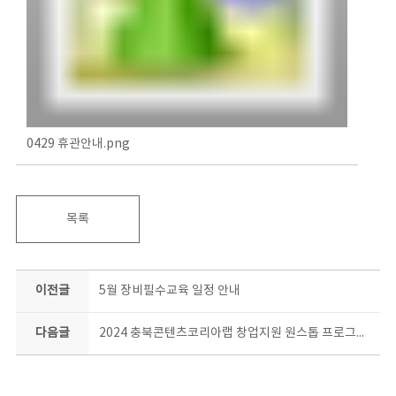
0429 휴관안내.png
목록
이전글
5월 장비필수교육 일정 안내
다음글
2024 충북콘텐츠코리아랩 창업지원 원스톱 프로그램 최종 합격자 안내