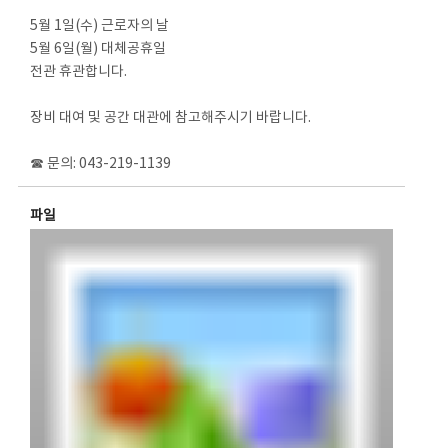
5월 1일(수) 근로자의 날
5월 6일(월) 대체공휴일
전관 휴관합니다.
장비 대여 및 공간 대관에 참고해주시기 바랍니다.
☎ 문의: 043-219-1139
파일