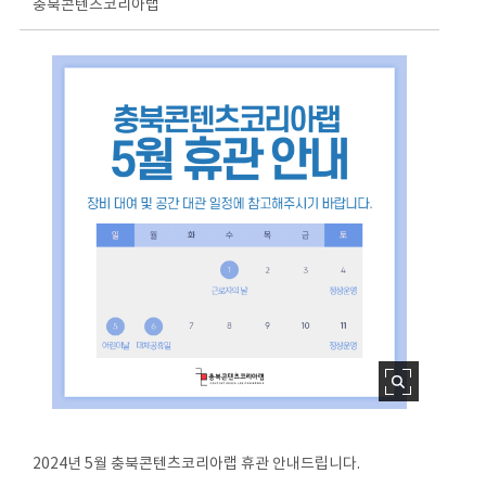
충북콘텐츠코리아랩
2024년 5월 충북콘텐츠코리아랩 휴관 안내드립니다.