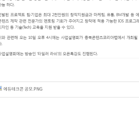
에듀테크콘 공모.PNG