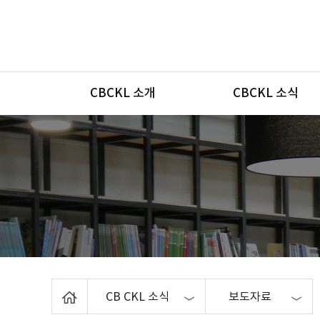
메뉴
CBCKL 소개
CBCKL 소식
Home
CB CKL 소식
보도자료