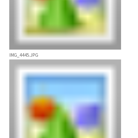
IMG_4445.JPG