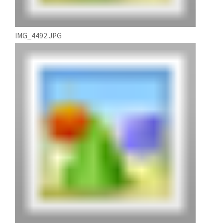
IMG_4492.JPG