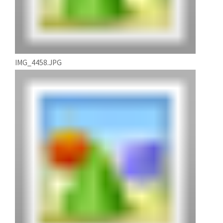
IMG_4458.JPG