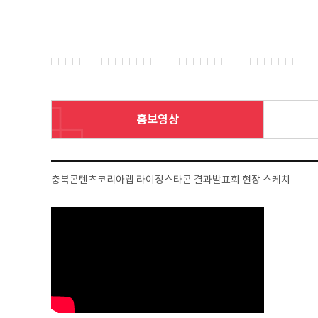
홍보영상
충북콘텐츠코리아랩 라이징스타콘 결과발표회 현장 스케치