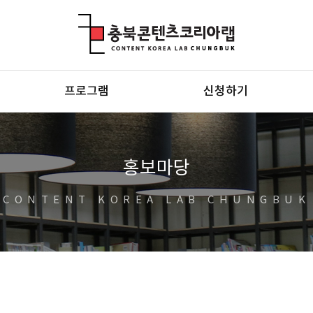
충북콘텐츠코리아랩
프로그램
신청하기
홍보마당
CONTENT KOREA LAB CHUNGBUK