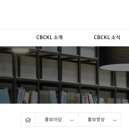
메뉴
CBCKL 소개
CBCKL 소식
Home
홍보마당
홍보영상