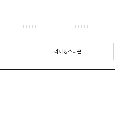
라이징스타콘