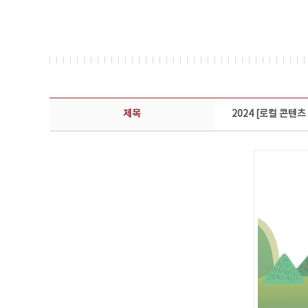
콘텐츠이슈 상세보기 - 제목, 담당부서, 담당자, 담당연락처, 내용, 첨부파일 정보 제공
제목
2024 [로컬 콘텐