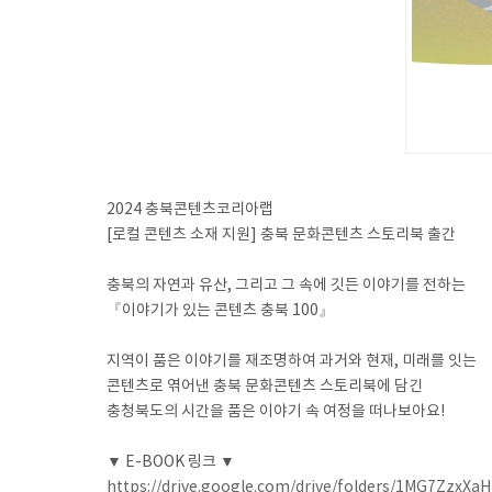
2024 충북콘텐츠코리아랩
[로컬 콘텐츠 소재 지원] 충북 문화콘텐츠 스토리북 출간
충북의 자연과 유산, 그리고 그 속에 깃든 이야기를 전하는
『이야기가 있는 콘텐츠 충북 100』
지역이 품은 이야기를 재조명하여 과거와 현재, 미래를 잇는
콘텐츠로 엮어낸 충북 문화콘텐츠 스토리북에 담긴
충청북도의 시간을 품은 이야기 속 여정을 떠나보아요!
▼ E-BOOK 링크 ▼
https://drive.google.com/drive/folders/1MG7Zzx