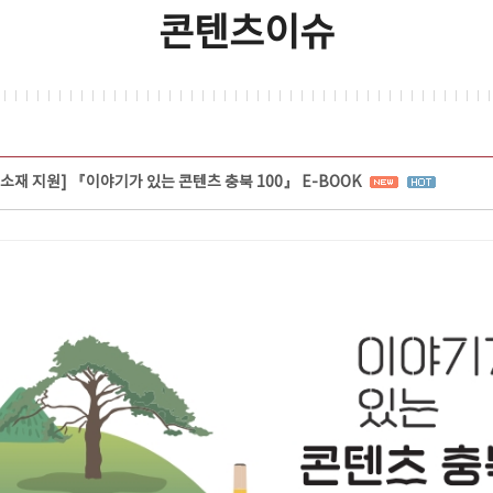
콘텐츠이슈
츠 소재 지원] 『이야기가 있는 콘텐츠 충북 100』 E-BOOK