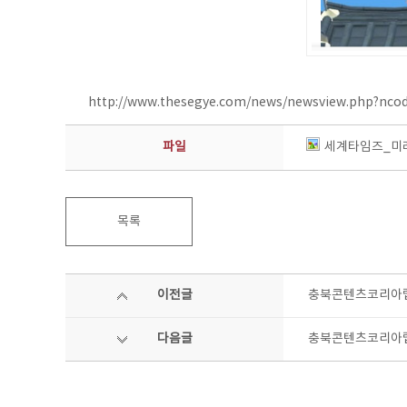
http://www.thesegye.com/news/newsview.php?nco
파일
세계타임즈_미래
목록
이전글
충북콘텐츠코리아랩
다음글
충북콘텐츠코리아랩