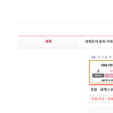
보도자료 상세보기 - 제목, 담당부서, 담당자, 담당연락처, 내용, 첨부파일 정보 제공
제목
제페토에 충북 미래