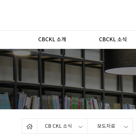
메뉴
CBCKL 소개
CBCKL 소식
Home
CB CKL 소식
보도자료