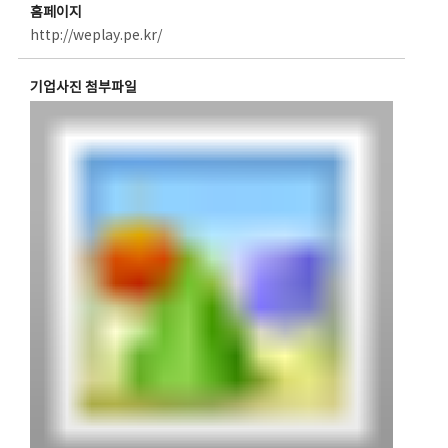
홈페이지
http://weplay.pe.kr/
기업사진 첨부파일