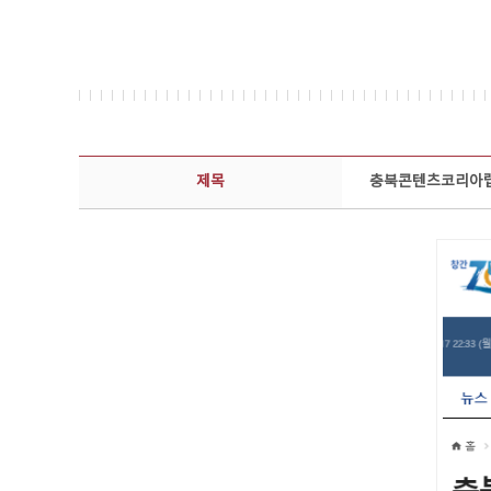
보도자료 상세보기 - 제목, 담당부서, 담당자, 담당연락처, 내용, 첨부파일 정보 제공
제목
충북콘텐츠코리아랩,