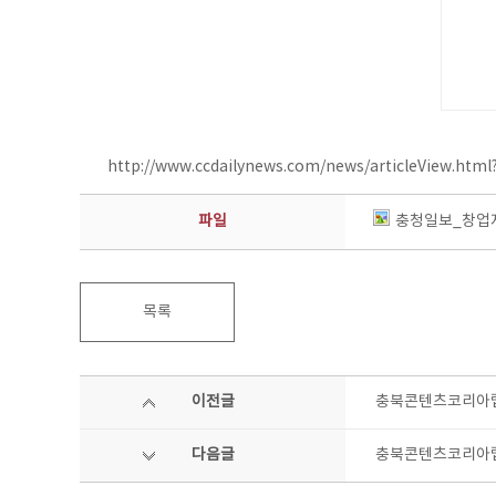
http://www.ccdailynews.com/news/articleView.htm
파일
충청일보_창업
목록
이전글
충북콘텐츠코리아랩,
다음글
충북콘텐츠코리아랩