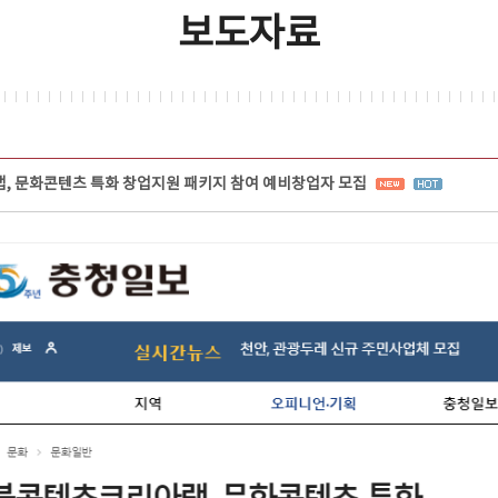
보도자료
 문화콘텐츠 특화 창업지원 패키지 참여 예비창업자 모집