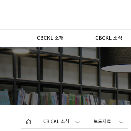
메뉴
CBCKL 소개
CBCKL 소식
Home
CB CKL 소식
보도자료