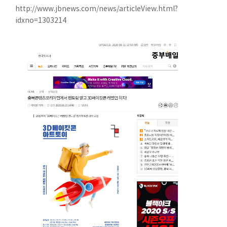
http://www.jbnews.com/news/articleView.html?
idxno=1303214