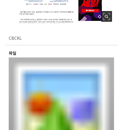
CBCKL
파일