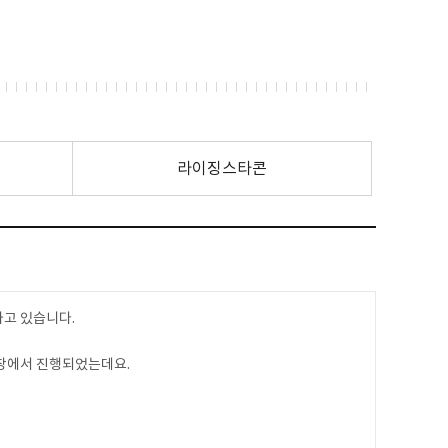
라이징스타콘
고 있습니다.
창에서 진행되었는데요.