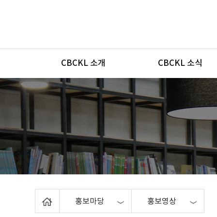
메뉴
CBCKL 소개
CBCKL 소식
Home
홍보마당
홍보영상