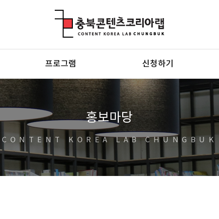
충북콘텐츠코리아랩
프로그램
신청하기
홍보마당
CONTENT KOREA LAB CHUNGBUK