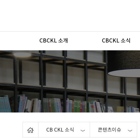
메뉴
CBCKL 소개
CBCKL 소식
Home
CB CKL 소식
콘텐츠이슈