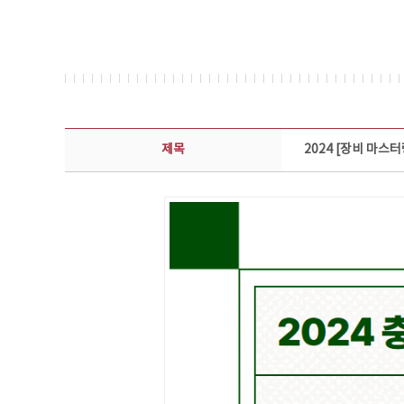
콘텐츠이슈 상세보기 - 제목, 담당부서, 담당자, 담당연락처, 내용, 첨부파일 정보 제공
제목
2024 [장비 마스