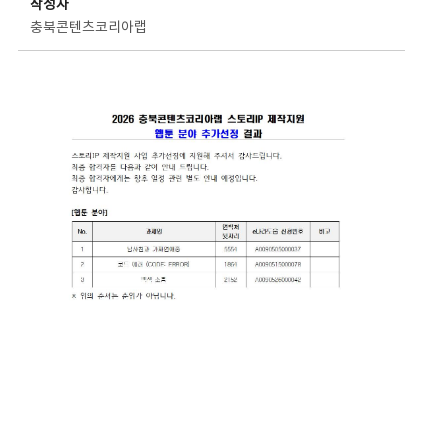
작성자
충북콘텐츠코리아랩