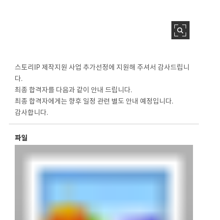
스토리IP 제작지원 사업 추가선정에 지원해 주셔서 감사드립니
다.
최종 합격자를 다음과 같이 안내 드립니다.
최종 합격자에게는 향후 일정 관련 별도 안내 예정입니다.
감사합니다.
파일