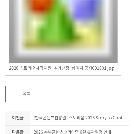
2026 스토리IP 제작지원_추가선정_합격자 공지001001.jpg
목록
이전글
[한국콘텐츠진흥원] 스토리움 2026 Story to Content 스토리움 오프라인 상담회
다음글
2026 충북콘텐츠코리아랩 6월 휴관일정 안내