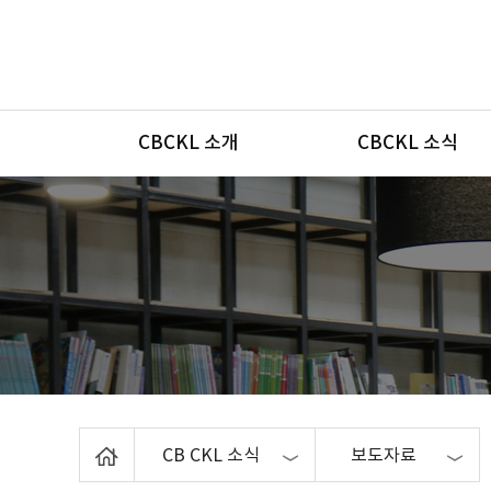
메뉴
CBCKL 소개
CBCKL 소식
Home
CB CKL 소식
보도자료