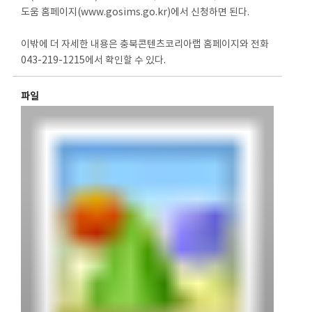
도움 홈페이지(www.gosims.go.kr)에서 신청하면 된다.
이밖에 더 자세한 내용은 충북콘텐츠코리아랩 홈페이지와 전화
043-219-1215에서 확인할 수 있다.
파일