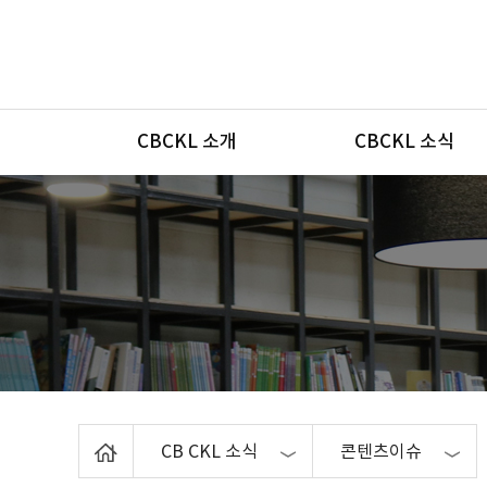
메뉴
CBCKL 소개
CBCKL 소식
Home
CB CKL 소식
콘텐츠이슈