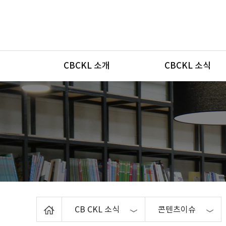
메뉴
CBCKL 소개
CBCKL 소식
Home
CB CKL 소식
콘텐츠이슈