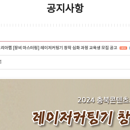
공지사항
코리아랩 [장비 마스터링] 레이저커팅기 창작 심화 과정 교육생 모집 공고
랩