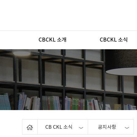
메뉴
CBCKL 소개
CBCKL 소식
Home
CB CKL 소식
공지사항