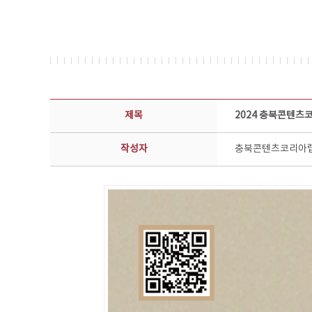
공지사항 상세보기 - 제목, 담당부서, 담당자, 담당연락처, 내용, 첨부파일 정보 제공
제목
2024 충북콘텐츠
작성자
충북콘텐츠코리아