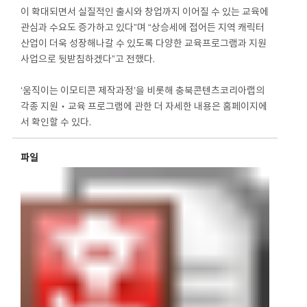
이 확대되면서 실질적인 출시와 창업까지 이어질 수 있는 교육에
관심과 수요도 증가하고 있다”며 “상승세에 접어든 지역 캐릭터
산업이 더욱 성장해나갈 수 있도록 다양한 교육프로그램과 지원
사업으로 뒷받침하겠다”고 전했다.
‘움직이는 이모티콘 제작과정’을 비롯해 충북콘텐츠코리아랩의
각종 지원‧교육 프로그램에 관한 더 자세한 내용은 홈페이지에
서 확인할 수 있다.
파일