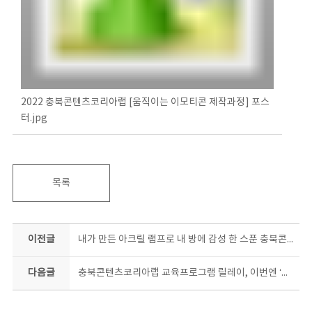
2022 충북콘텐츠코리아랩 [움직이는 이모티콘 제작과정] 포스
터.jpg
목록
이전글
내가 만든 아크릴 램프로 내 방에 감성 한 스푼 충북콘텐츠코리아랩 아크릴 램프 제작과정 교육생 모집
다음글
충북콘텐츠코리아랩 교육프로그램 릴레이, 이번엔 ‘아트토이’다!