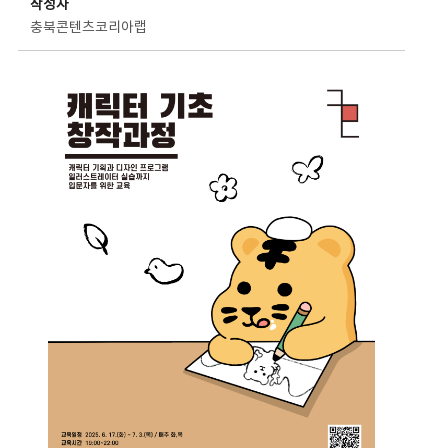
작성자
충북콘텐츠코리아랩