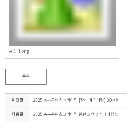
포스터.png
목록
이전글
2025 충북콘텐츠코리아랩 [장비 마스터링] 3D프린터 활용 교육 입문과정 2기 교육생 모집 공고
다음글
2025 충북콘텐츠코리아랩 콘텐츠 액셀러레이팅 빌드 업(Build up) 컨설팅 지원기업 모집