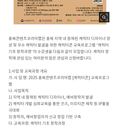
충북콘텐츠코리아랩은 충북 지역 내 잠재된 캐릭터 디자이너 양
성 및 우수 캐릭터 발굴을 위한 캐릭터콘 교육프로그램 “캐릭터
기초 창작과정”의 수강생을 다음과 같이 모집합니다. 캐릭터 창
작에 관심 있는 여러분의 많은 관심과 신청바랍니다.
1.사업 및 교육과정 개요
가. 사 업 명: 2025 충북콘텐츠코리아랩 [캐릭터콘] 교육프로그
램
나. 사업목적
1) 지역 내 잠재된 캐릭터 디자이너, 예비창작자 발굴
2) 캐릭터 개발 심화교육을 통한 굿즈, 이모티콘 제작 등 IP활용
극대화
3) 창작자, 예비창업자의 신규 창업 기반 구축
다. 교육과정: 캐릭터 기초 창작과정