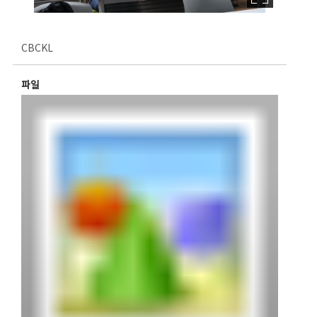
CBCKL
파일