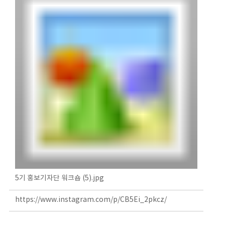
5기 홍보기자단 워크숍 (5).jpg
https://www.instagram.com/p/CB5Ei_2pkcz/