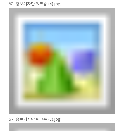
5기 홍보기자단 워크숍 (4).jpg
5기 홍보기자단 워크숍 (2).jpg