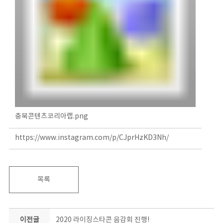
충북콘텐츠코리아랩.png
https://www.instagram.com/p/CJprHzKD3Nh/
목록
이전글
2020 라이징스타콘 음감회 진행!