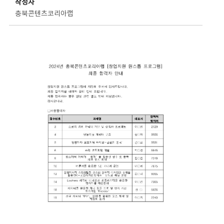
작성자
충북콘텐츠코리아랩