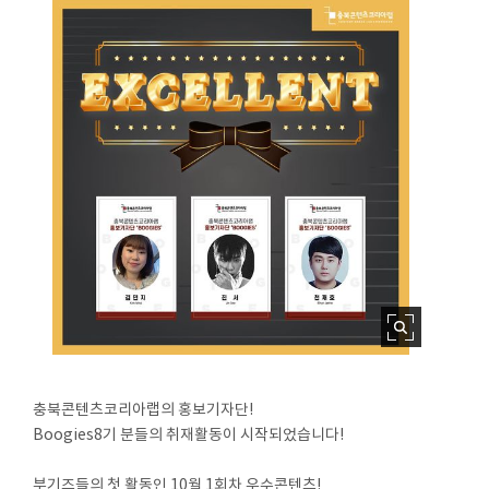
충북콘텐츠코리아랩의 홍보기자단!
Boogies8기 분들의 취재활동이 시작되었습니다!
⠀
부기즈들의 첫 활동인 10월 1회차 우수콘텐츠!