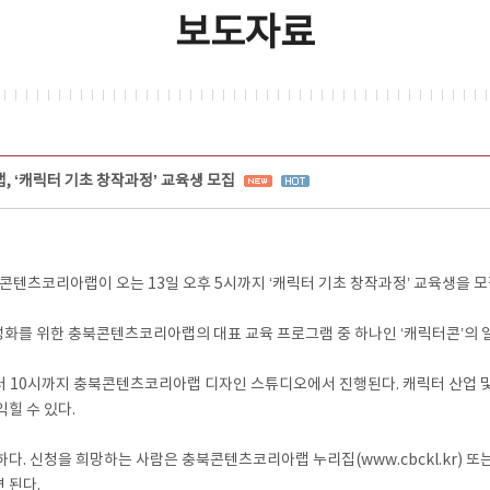
보도자료
 ‘캐릭터 기초 창작과정’ 교육생 모집
츠코리아랩이 오는 13일 오후 5시까지 ‘캐릭터 기초 창작과정’ 교육생을 모
성화를 위한 충북콘텐츠코리아랩의 대표 교육 프로그램 중 하나인 ‘캐릭터콘’의 일
 10시까지 충북콘텐츠코리아랩 디자인 스튜디오에서 진행된다. 캐릭터 산업 및 I
익힐 수 있다.
. 신청을 희망하는 사람은 충북콘텐츠코리아랩 누리집(www.cbckl.kr) 또
면 된다.