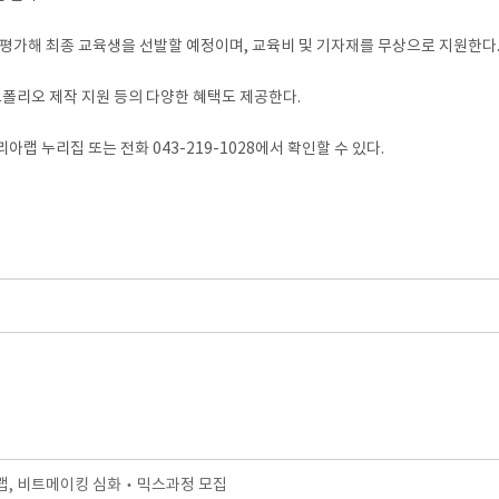
평가해 최종 교육생을 선발할 예정이며, 교육비 및 기자재를 무상으로 지원한다
트폴리오 제작 지원 등의 다양한 혜택도 제공한다.
 누리집 또는 전화 043-219-1028에서 확인할 수 있다.
, 비트메이킹 심화‧믹스과정 모집