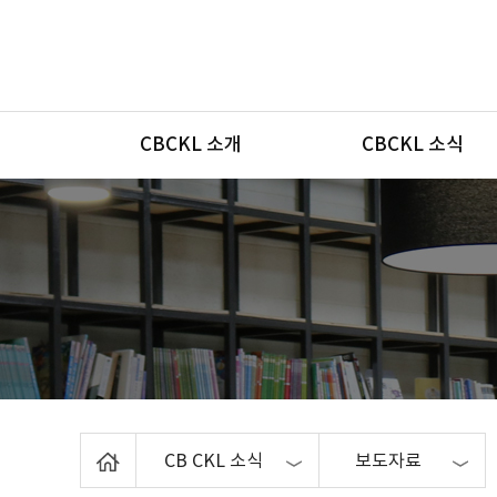
메뉴
CBCKL 소개
CBCKL 소식
Home
CB CKL 소식
보도자료