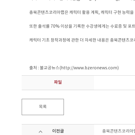
충북콘텐츠코리아랩은 캐릭터 활용 계획, 캐릭터 구현 능력을 
또한 출석률 70% 이상을 기록한 수강생에게는 수료증 및 포
캐릭터 기초 창작과정에 관한 더 자세한 내용은 충북콘텐츠코리아랩
출처 : 불교공뉴스(http://www.bzeronews.com)
파일
목록
이전글
충북콘텐츠코리아랩