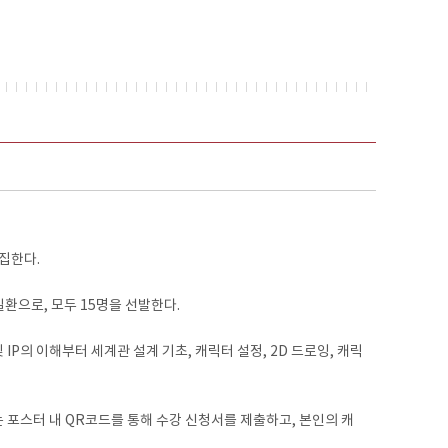
집한다.
환으로, 모두 15명을 선발한다.
P의 이해부터 세계관 설계 기초, 캐릭터 설정, 2D 드로잉, 캐릭
는 포스터 내 QR코드를 통해 수강 신청서를 제출하고, 본인의 캐