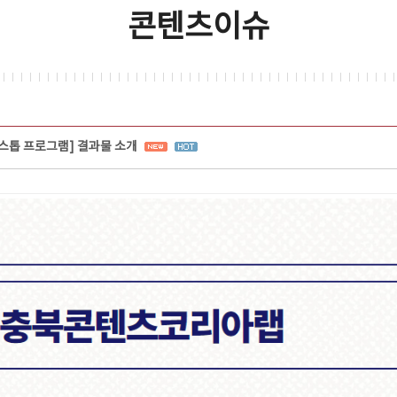
콘텐츠이슈
원스톱 프로그램] 결과물 소개