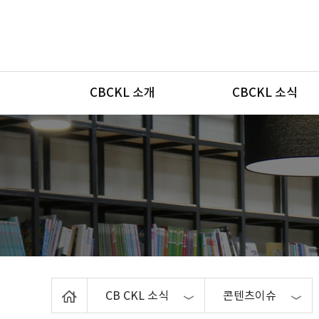
메뉴
CBCKL 소개
CBCKL 소식
Home
CB CKL 소식
콘텐츠이슈