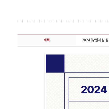
콘텐츠이슈 상세보기 - 제목, 담당부서, 담당자, 담당연락처, 내용, 첨부파일 정보 제공
제목
2024 [창업지원 