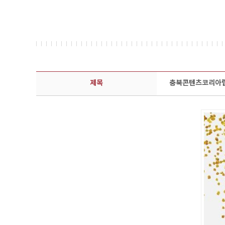
콘텐츠이슈 상세보기 - 제목, 담당부서, 담당자, 담당연락처, 내용, 첨부파일 정보 제공
제목
충북콘텐츠코리아랩