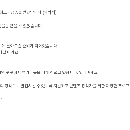
최고등급 A를 받았답니다 (짝짝짝)
물을 받을 수 있었습니다.
려하게 달아드릴 준비가 되어있습니다.
시길 바라요
남 등 지역 곳곳에서 여러분들을 위해 힘쓰고 있답니다. 잊지마세요
 창작으로 발전시킬 수 있도록 지원하고 콘텐츠 창작자를 위한 다양한 프로그
?