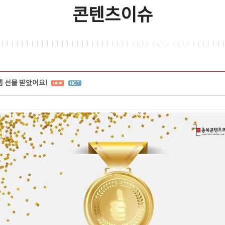
콘텐츠이슈
 선물 받았어요!