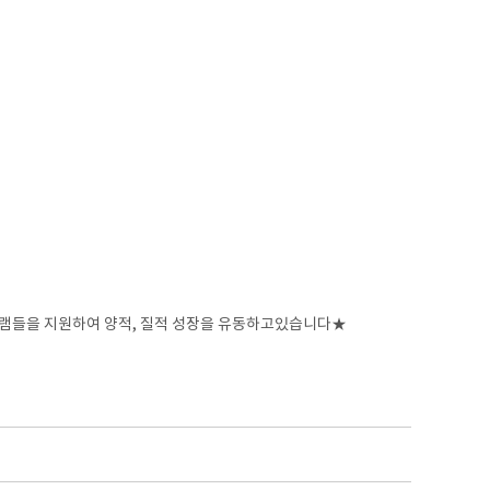
램들을 지원하여 양적, 질적 성장을 유동하고있습니다★