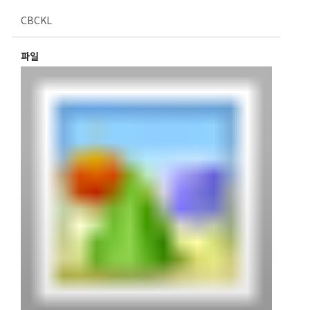
CBCKL
파일