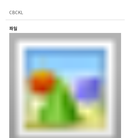
CBCKL
파일