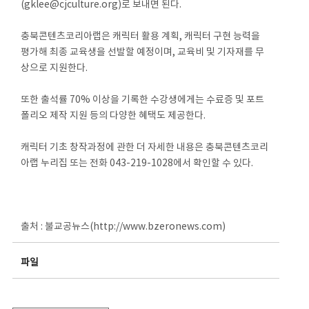
(gklee@cjculture.org)로 보내면 된다.
충북콘텐츠코리아랩은 캐릭터 활용 계획, 캐릭터 구현 능력을
평가해 최종 교육생을 선발할 예정이며, 교육비 및 기자재를 무
상으로 지원한다.
또한 출석률 70% 이상을 기록한 수강생에게는 수료증 및 포트
폴리오 제작 지원 등의 다양한 혜택도 제공한다.
캐릭터 기초 창작과정에 관한 더 자세한 내용은 충북콘텐츠코리
아랩 누리집 또는 전화 043-219-1028에서 확인할 수 있다.
출처 : 불교공뉴스(http://www.bzeronews.com)
파일