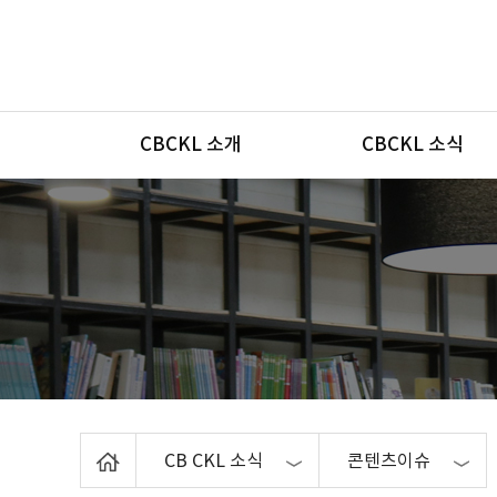
메뉴
CBCKL 소개
CBCKL 소식
Home
CB CKL 소식
콘텐츠이슈