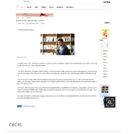
CBCKL